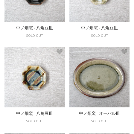
中ノ畑窯 - 八角豆皿
中ノ畑窯 - 八角豆皿
SOLD OUT
SOLD OUT
中ノ畑窯 - 八角豆皿
中ノ畑窯 - オーバル皿
SOLD OUT
SOLD OUT