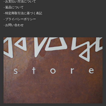
お支払い方法について
返品について
特定商取引法に基づく表記
プライバシーポリシー
お問い合わせ