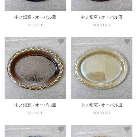
中ノ畑窯 - オーバル皿
中ノ畑窯 - オーバル皿
SOLD OUT
SOLD OUT
中ノ畑窯 - オーバル皿
中ノ畑窯 - オーバル皿
SOLD OUT
SOLD OUT