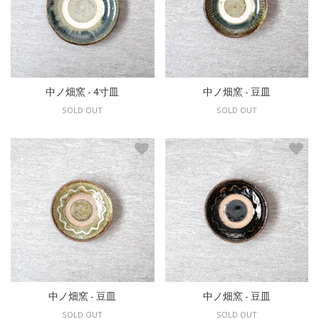
中ノ畑窯 - 4寸皿
中ノ畑窯 - 豆皿
SOLD OUT
SOLD OUT
中ノ畑窯 - 豆皿
中ノ畑窯 - 豆皿
SOLD OUT
SOLD OUT