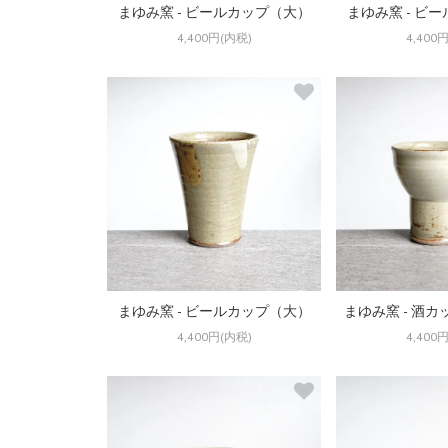
まゆみ窯 - ビールカップ（大）
まゆみ窯 - ビ
4,400円(内税)
4,400
まゆみ窯 - ビールカップ（大）
まゆみ窯 - 酒
4,400円(内税)
4,400