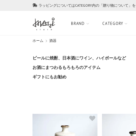
ラッピングについてはCATEGORY内の「贈り物について」
BRAND
CATEGORY
ホーム
酒器
ビールに焼酎、日本酒にワイン、ハイボールなど
お酒にまつわるもろもろのアイテム
ギフトにもお勧め