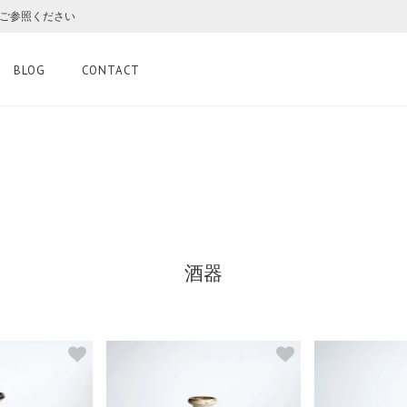
をご参照ください
BLOG
CONTACT
酒器