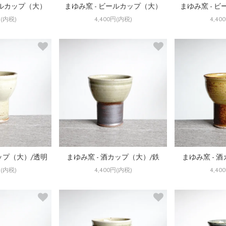
ールカップ（大）
まゆみ窯 - ビールカップ（大）
まゆみ窯 - 
円(内税)
4,400円(内税)
4,40
カップ（大）/透明
まゆみ窯 - 酒カップ（大）/鉄
まゆみ窯 - 
円(内税)
4,400円(内税)
4,40