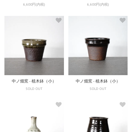
6,600円(内税)
6,600円(内税)
中ノ畑窯 - 植木鉢（小）
中ノ畑窯 - 植木鉢（小）
SOLD OUT
SOLD OUT