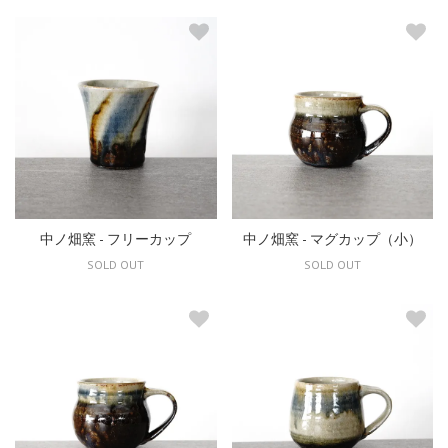
中ノ畑窯 - フリーカップ
中ノ畑窯 - マグカップ（小）
SOLD OUT
SOLD OUT