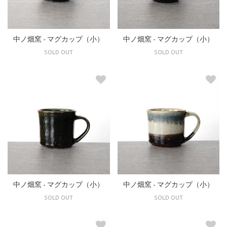
中ノ畑窯 - マグカップ（小）
中ノ畑窯 - マグカップ（小）
SOLD OUT
SOLD OUT
中ノ畑窯 - マグカップ（小）
中ノ畑窯 - マグカップ（小）
SOLD OUT
SOLD OUT