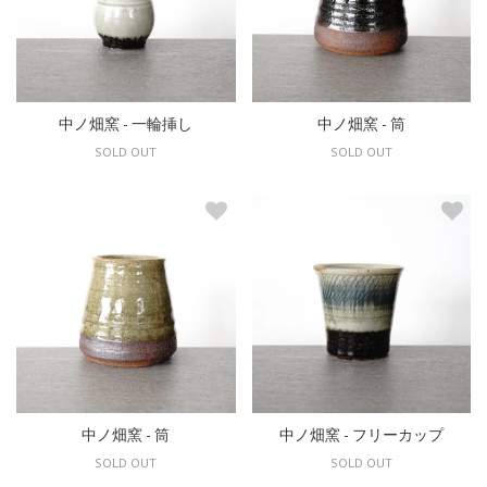
中ノ畑窯 - 一輪挿し
中ノ畑窯 - 筒
SOLD OUT
SOLD OUT
中ノ畑窯 - 筒
中ノ畑窯 - フリーカップ
SOLD OUT
SOLD OUT