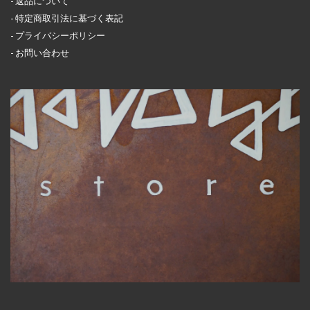
返品について
特定商取引法に基づく表記
プライバシーポリシー
お問い合わせ