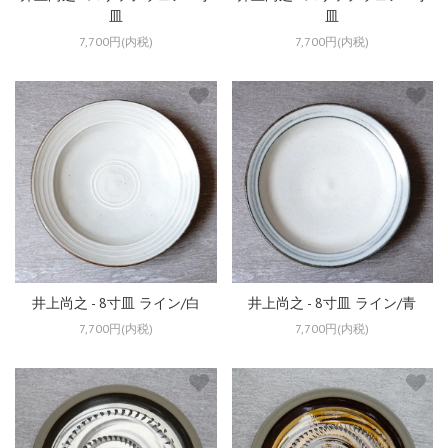
皿
皿
7,700円(内税)
7,700円(内税)
井上尚之 - 8寸皿 ライン/白
井上尚之 - 8寸皿 ライン/青
7,700円(内税)
7,700円(内税)