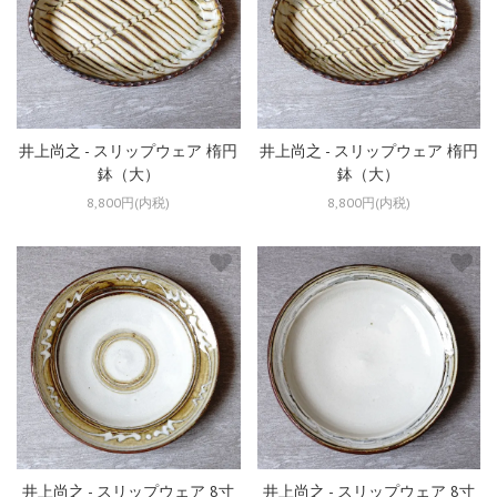
井上尚之 - スリップウェア 楕円
井上尚之 - スリップウェア 楕円
鉢（大）
鉢（大）
8,800円(内税)
8,800円(内税)
井上尚之 - スリップウェア 8寸
井上尚之 - スリップウェア 8寸