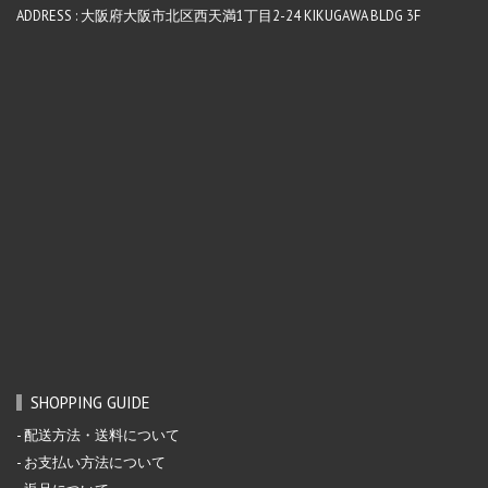
ADDRESS : 大阪府大阪市北区西天満1丁目2-24 KIKUGAWA BLDG 3F
SHOPPING GUIDE
配送方法・送料について
お支払い方法について