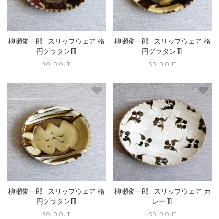
柳瀬俊一郎 - スリップウェア 楕
柳瀬俊一郎 - スリップウェア 楕
円グラタン皿
円グラタン皿
SOLD OUT
SOLD OUT
柳瀬俊一郎 - スリップウェア 楕
柳瀬俊一郎 - スリップウェア カ
円グラタン皿
レー皿
SOLD OUT
SOLD OUT