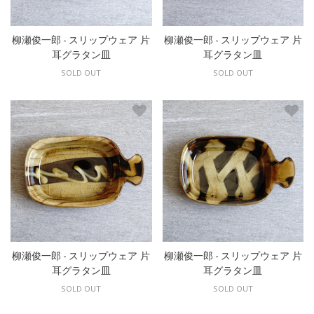
柳瀬俊一郎 - スリップウェア 片
柳瀬俊一郎 - スリップウェア 片
耳グラタン皿
耳グラタン皿
SOLD OUT
SOLD OUT
柳瀬俊一郎 - スリップウェア 片
柳瀬俊一郎 - スリップウェア 片
耳グラタン皿
耳グラタン皿
SOLD OUT
SOLD OUT