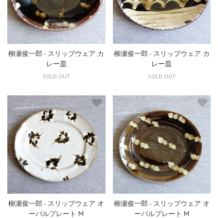
柳瀬俊一郎 - スリップウェア カ
柳瀬俊一郎 - スリップウェア カ
レー皿
レー皿
SOLD OUT
SOLD OUT
柳瀬俊一郎 - スリップウェア オ
柳瀬俊一郎 - スリップウェア オ
ーバルプレート M
ーバルプレート M