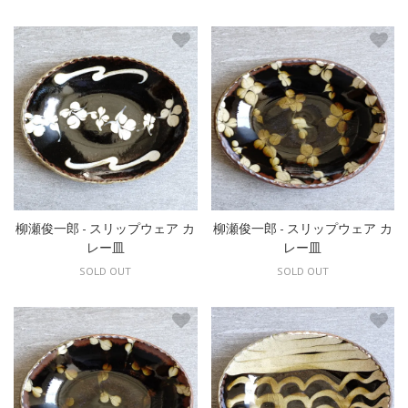
柳瀬俊一郎 - スリップウェア カ
柳瀬俊一郎 - スリップウェア カ
レー皿
レー皿
SOLD OUT
SOLD OUT