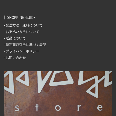
SHOPPING GUIDE
配送方法・送料について
お支払い方法について
返品について
特定商取引法に基づく表記
プライバシーポリシー
お問い合わせ