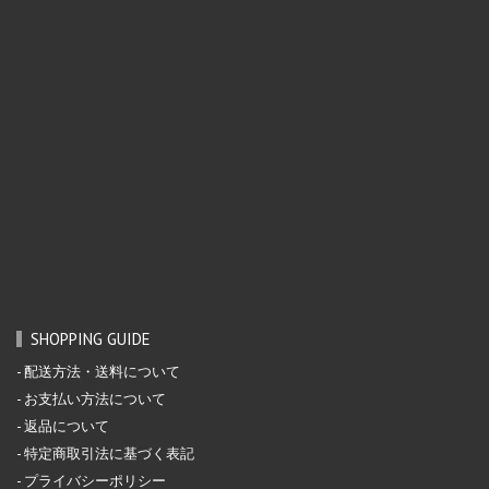
SHOPPING GUIDE
配送方法・送料について
お支払い方法について
返品について
特定商取引法に基づく表記
プライバシーポリシー