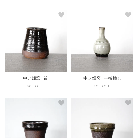
中ノ畑窯 - 筒
中ノ畑窯 - 一輪挿し
SOLD OUT
SOLD OUT