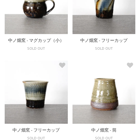
中ノ畑窯 - マグカップ（小）
中ノ畑窯 - フリーカップ
SOLD OUT
SOLD OUT
中ノ畑窯 - フリーカップ
中ノ畑窯 - 筒
SOLD OUT
SOLD OUT