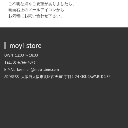
ご不明な点やご要望がありましたら、
画面右上のメールアイコンから
お気軽にお問い合わせ下さい。
moyi store
OPEN : 12:00 〜 18:00
TEL : 06-6766-4073
E-MAIL : keijimori@moyi-store.com
ADDRESS : 大阪府大阪市北区西天満1丁目2-24 KIKUGAWA BLDG 3F