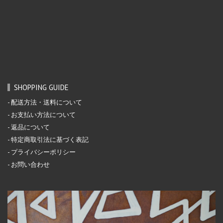
SHOPPING GUIDE
配送方法・送料について
お支払い方法について
返品について
特定商取引法に基づく表記
プライバシーポリシー
お問い合わせ