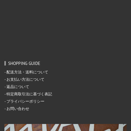
SHOPPING GUIDE
配送方法・送料について
お支払い方法について
返品について
特定商取引法に基づく表記
プライバシーポリシー
お問い合わせ