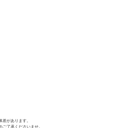
体差があります。
めご了承くださいませ。