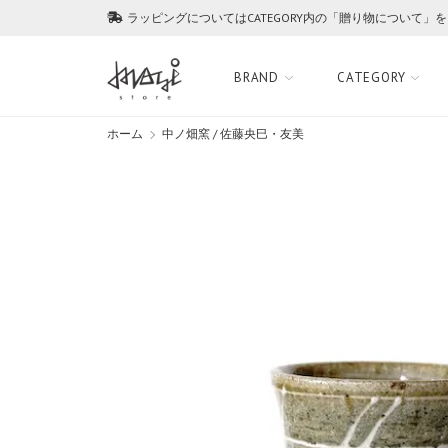
ラッピングについてはCATEGORY内の「贈り物について」
BRAND
CATEGORY
ホーム
中ノ畑窯 / 佐藤央巳・友美