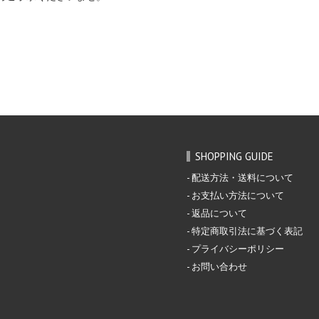
SHOPPING GUIDE
配送方法・送料について
お支払い方法について
返品について
特定商取引法に基づく表記
プライバシーポリシー
お問い合わせ