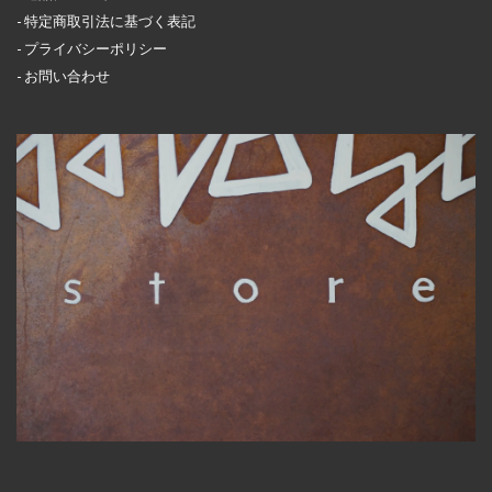
特定商取引法に基づく表記
プライバシーポリシー
お問い合わせ