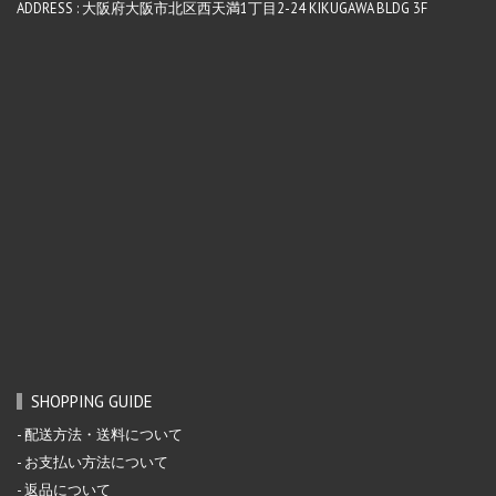
ADDRESS : 大阪府大阪市北区西天満1丁目2-24 KIKUGAWA BLDG 3F
SHOPPING GUIDE
配送方法・送料について
お支払い方法について
返品について