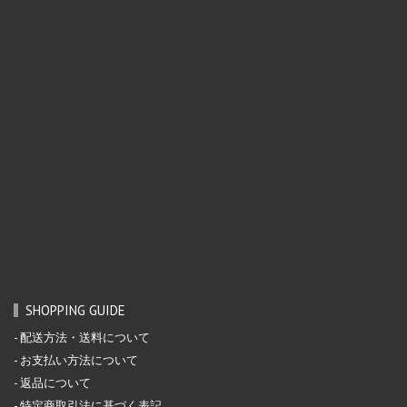
SHOPPING GUIDE
配送方法・送料について
お支払い方法について
返品について
特定商取引法に基づく表記