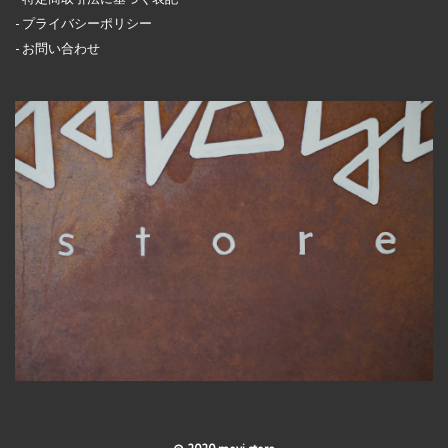
プライバシーポリシー
お問い合わせ