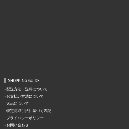
SHOPPING GUIDE
配送方法・送料について
お支払い方法について
返品について
特定商取引法に基づく表記
プライバシーポリシー
お問い合わせ