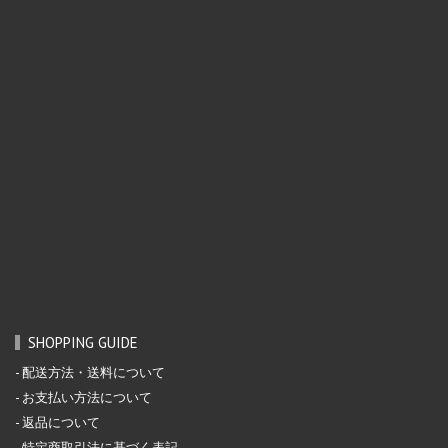
SHOPPING GUIDE
配送方法・送料について
お支払い方法について
返品について
特定商取引法に基づく表記