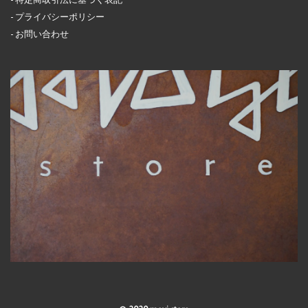
プライバシーポリシー
お問い合わせ