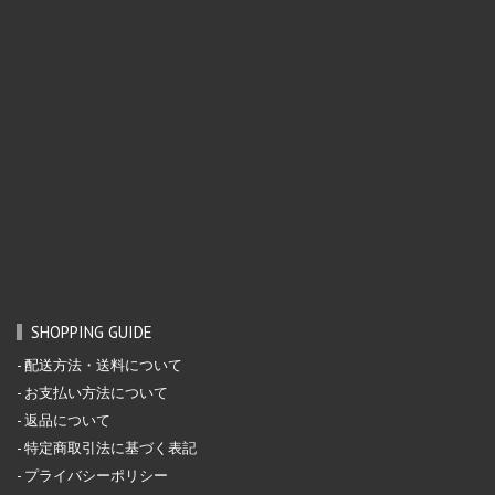
SHOPPING GUIDE
配送方法・送料について
お支払い方法について
返品について
特定商取引法に基づく表記
プライバシーポリシー