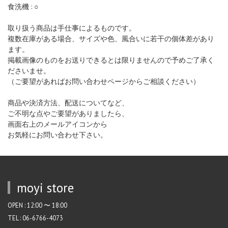
食洗機 : ○
取り扱う商品は手仕事によるものです。
複数在庫がある場合、サイズや色、風合いに若干の個体差があり
ます。
掲載画像のものをお送りできるとは限りませんので予めご了承く
ださいませ。
（ご要望があればお問い合わせページからご相談ください）
商品や決済方法、配送についてなど、
ご不明な点やご要望がありましたら、
画面右上のメールアイコンから
お気軽にお問い合わせ下さい。
moyi store
OPEN : 12:00 〜 18:00
TEL : 06-6766-4073