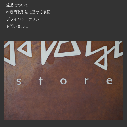
返品について
特定商取引法に基づく表記
プライバシーポリシー
お問い合わせ