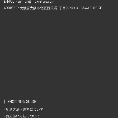
E-MAIL : keijimori@moyi-store.com
ADDRESS : 大阪府大阪市北区西天満1丁目2-24 KIKUGAWA BLDG 3F
SHOPPING GUIDE
配送方法・送料について
お支払い方法について