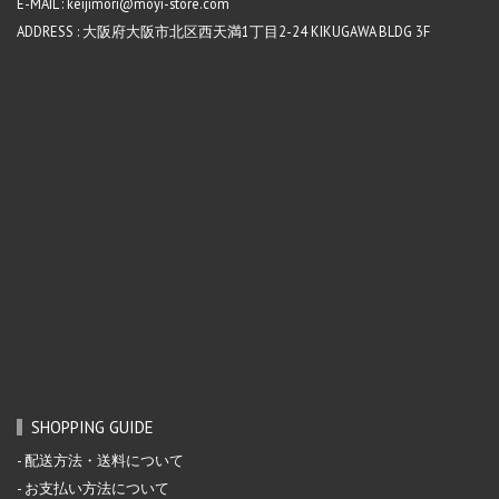
E-MAIL : keijimori@moyi-store.com
ADDRESS : 大阪府大阪市北区西天満1丁目2-24 KIKUGAWA BLDG 3F
SHOPPING GUIDE
配送方法・送料について
お支払い方法について