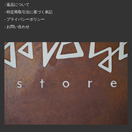
返品について
特定商取引法に基づく表記
プライバシーポリシー
お問い合わせ