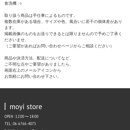
食洗機 : ○
取り扱う商品は手仕事によるものです。
複数在庫がある場合、サイズや色、風合いに若干の個体差があり
ます。
掲載画像のものをお送りできるとは限りませんので予めご了承く
ださいませ。
（ご要望があればお問い合わせページからご相談ください）
商品や決済方法、配送についてなど、
ご不明な点やご要望がありましたら、
画面右上のメールアイコンから
お気軽にお問い合わせ下さい。
moyi store
OPEN : 12:00 〜 18:00
TEL : 06-6766-4073