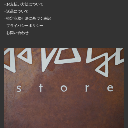
お支払い方法について
返品について
特定商取引法に基づく表記
プライバシーポリシー
お問い合わせ