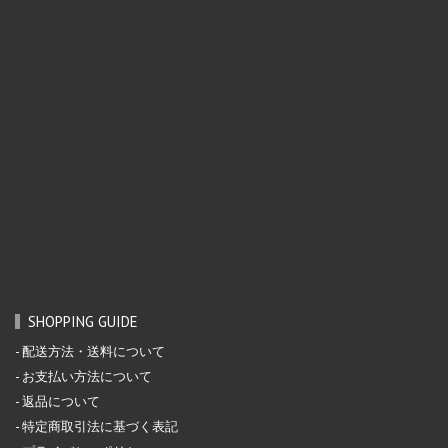
SHOPPING GUIDE
配送方法・送料について
お支払い方法について
返品について
特定商取引法に基づく表記