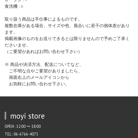
食洗機 : ○
取り扱う商品は手仕事によるものです。
複数在庫がある場合、サイズや色、風合いに若干の個体差があり
ます。
掲載画像のものをお送りできるとは限りませんので予めご了承く
ださいませ。
（ご要望があればお問い合わせ下さい）
※ 商品や決済方法、配送についてなど、
ご不明な点やご要望がありましたら、
画面右上のメールアイコンから
お気軽にお問い合わせ下さい。
moyi store
OPEN : 12:00 〜 18:00
TEL : 06-6766-4073