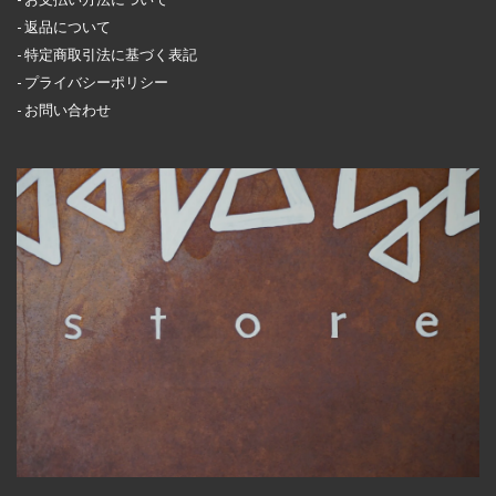
返品について
特定商取引法に基づく表記
プライバシーポリシー
お問い合わせ