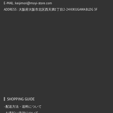
E-MAIL : keijimori@moyi-store.com
ADDRESS : 大阪府大阪市北区西天満1丁目2-24 KIKUGAWA BLDG 3F
SHOPPING GUIDE
配送方法・送料について
お支払い方法について