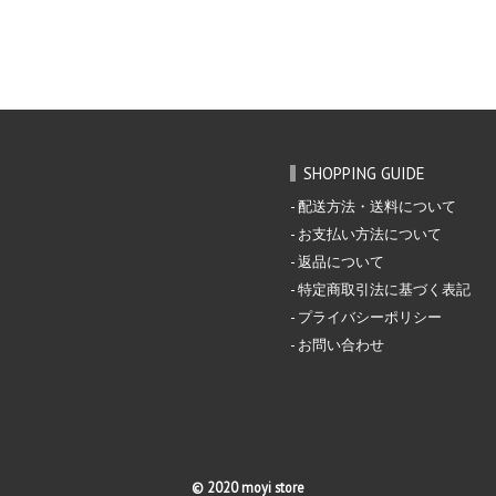
SHOPPING GUIDE
配送方法・送料について
お支払い方法について
返品について
特定商取引法に基づく表記
プライバシーポリシー
お問い合わせ
© 2020 moyi store