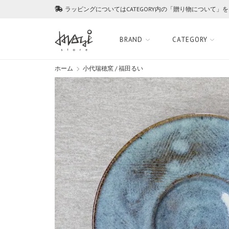
ラッピングについてはCATEGORY内の「贈り物について」
BRAND
CATEGORY
ホーム
小代瑞穂窯 / 福田るい