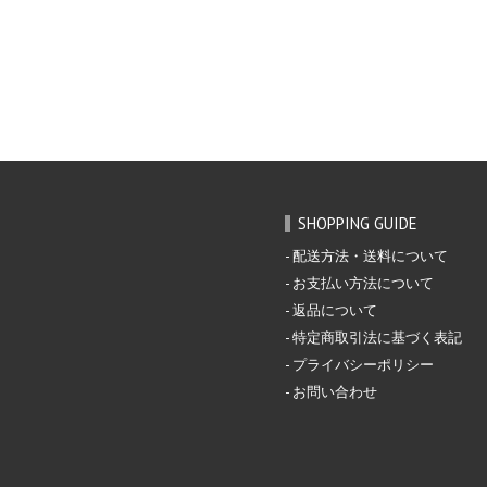
SHOPPING GUIDE
配送方法・送料について
お支払い方法について
返品について
特定商取引法に基づく表記
プライバシーポリシー
お問い合わせ