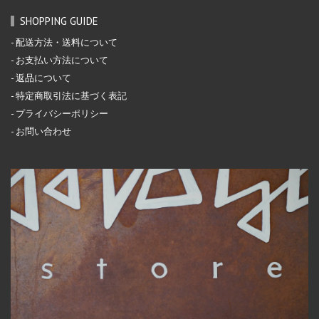
SHOPPING GUIDE
配送方法・送料について
お支払い方法について
返品について
特定商取引法に基づく表記
プライバシーポリシー
お問い合わせ