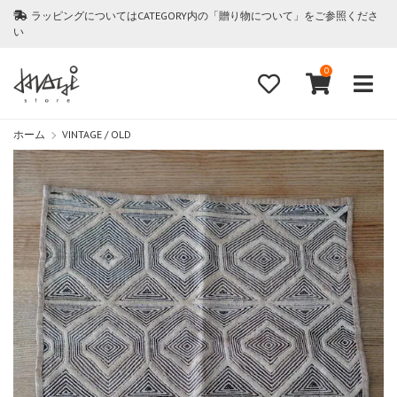
ラッピングについてはCATEGORY内の「贈り物について」をご参照くださ
い
0
ホーム
VINTAGE / OLD