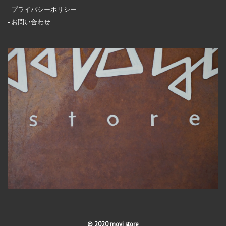
プライバシーポリシー
お問い合わせ
© 2020 moyi store