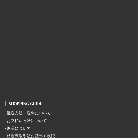
SHOPPING GUIDE
配送方法・送料について
お支払い方法について
返品について
特定商取引法に基づく表記