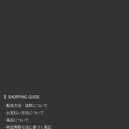
SHOPPING GUIDE
配送方法・送料について
お支払い方法について
返品について
特定商取引法に基づく表記