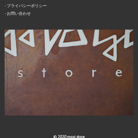
プライバシーポリシー
お問い合わせ
© 2020 moyi store