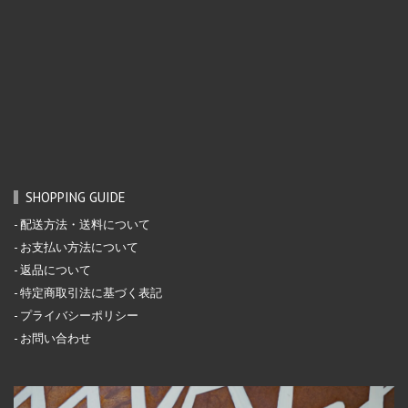
SHOPPING GUIDE
配送方法・送料について
お支払い方法について
返品について
特定商取引法に基づく表記
プライバシーポリシー
お問い合わせ