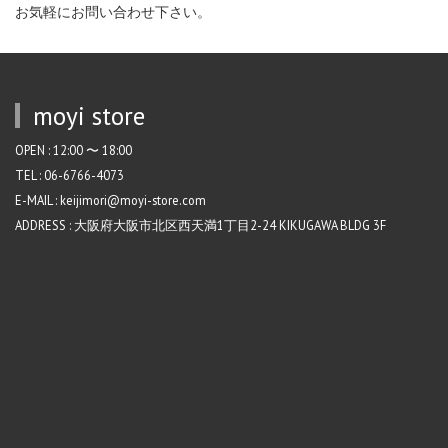
お気軽にお問い合わせ下さい。
moyi store
OPEN : 12:00 〜 18:00
TEL : 06-6766-4073
E-MAIL : keijimori@moyi-store.com
ADDRESS : 大阪府大阪市北区西天満1丁目2-24 KIKUGAWA BLDG 3F