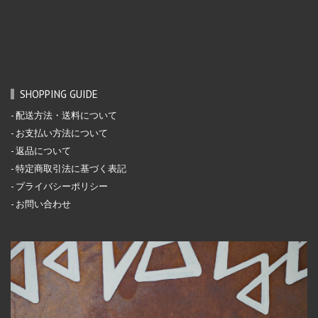
SHOPPING GUIDE
配送方法・送料について
お支払い方法について
返品について
特定商取引法に基づく表記
プライバシーポリシー
お問い合わせ