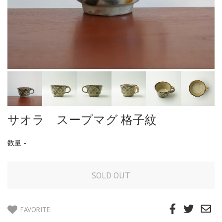
サオラ スープマグ 格子紋
数量
-
FAVORITE