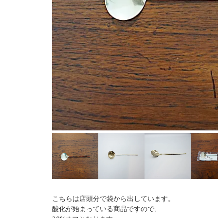
こちらは店頭分で袋から出しています。
酸化が始まっている商品ですので、