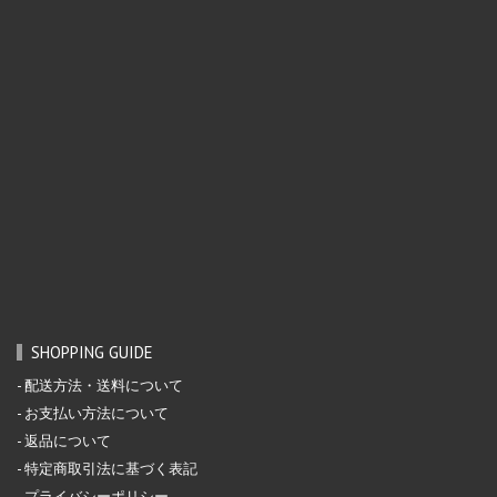
SHOPPING GUIDE
配送方法・送料について
お支払い方法について
返品について
特定商取引法に基づく表記
プライバシーポリシー