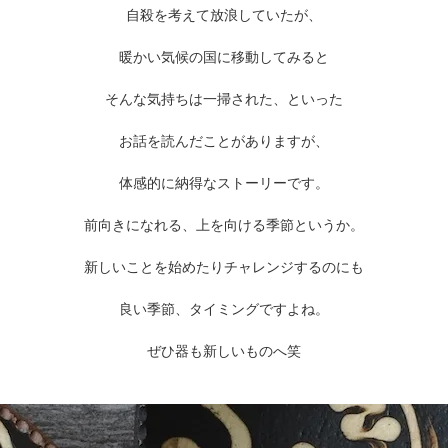
自殺を考えて放浪していたが、
暖かい気候の国に移動してみると
そんな気持ちは一掃された、といった
お話を読んだことがありますが、
体感的に納得なストーリーです。
前向きになれる、上を向ける季節というか。
新しいことを始めたりチャレンジするのにも
良い季節、タイミングですよね。
ぜひ器も新しいものへ笑