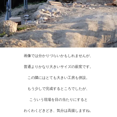
画像では分かりづらいかもしれませんが、
普通よりかなり大きいサイズの薪窯です。
この隣にはとても大きい工房も併設。
もう少しで完成するところでしたが、
こういう現場を目の当たりにすると
わくわくどきどき、気分は高揚しますね。