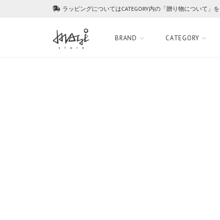
ラッピングについてはCATEGORY内の「贈り物について」
BRAND
CATEGORY