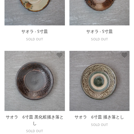
サオラ - 5寸皿
サオラ - 5寸皿
SOLD OUT
SOLD OUT
サオラ 6寸皿 黒化粧掻き落と
サオラ 6寸皿 掻き落とし
し
SOLD OUT
SOLD OUT