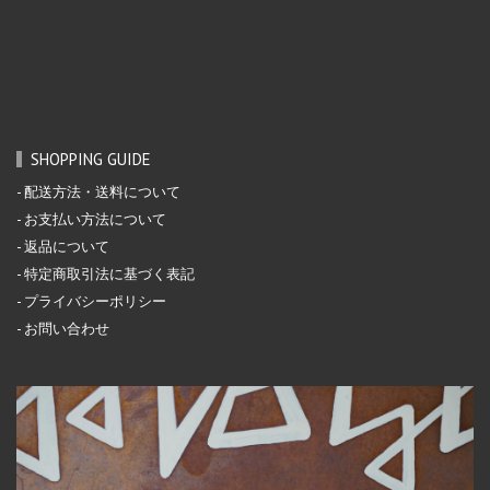
SHOPPING GUIDE
配送方法・送料について
お支払い方法について
返品について
特定商取引法に基づく表記
プライバシーポリシー
お問い合わせ