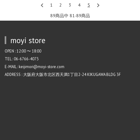
1
2
3
4
5
89商品中 81-89
商品
moyi store
OPEN : 12:00 〜 18:00
TEL : 06-6766-4073
E-MAIL : keijimori@moyi-store.com
ADDRESS : 大阪府大阪市北区西天満1丁目2-24 KIKUGAWA BLDG 3F